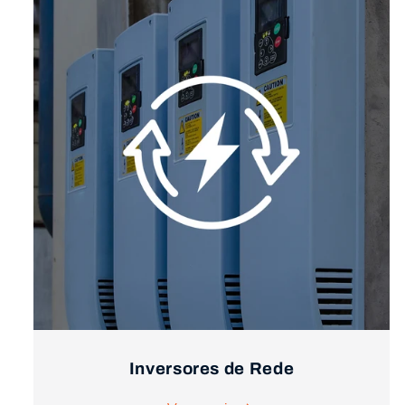
Inversores de Rede