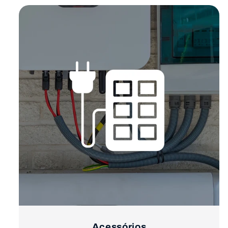
Acessórios