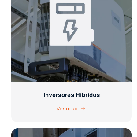
Inversores Hibridos
Ver aqui