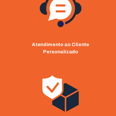
Atendimento ao Cliente
Personalizado