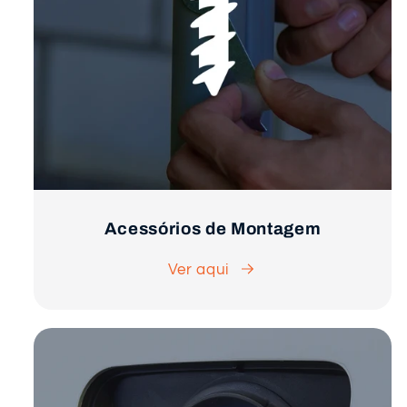
Acessórios de Montagem
Ver aqui