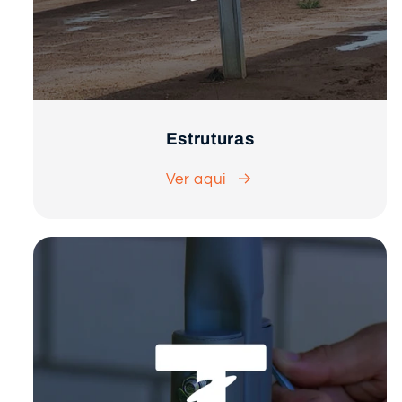
Estruturas
Ver aqui