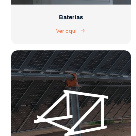
Baterias
Ver aqui