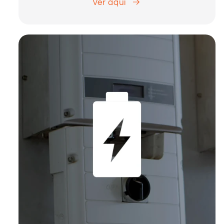
Ver aqui