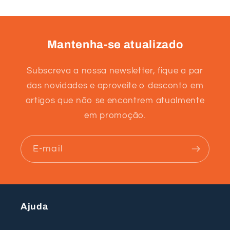
Mantenha-se atualizado
Subscreva a nossa newsletter, fique a par
das novidades e aproveite o desconto em
artigos que não se encontrem atualmente
em promoção.
E-mail
Ajuda