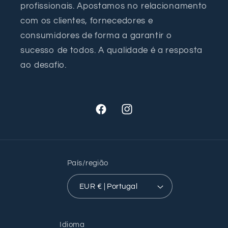
profissionais. Apostamos no relacionamento
com os clientes, fornecedores e
consumidores de forma a garantir o
sucesso de todos. A qualidade é a resposta
ao desafio.
Facebook
Instagram
País/região
EUR € | Portugal
Idioma