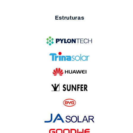
Estruturas