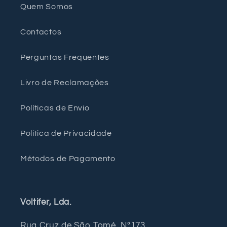
Quem Somos
Contactos
Perguntas Frequentes
Livro de Reclamações
Políticas de Envio
Política de Privacidade
Métodos de Pagamento
Voltifer, Lda.
Rua Cruz de São Tomé, Nº173