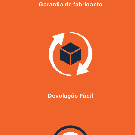
Garantia de fabricante
Devolução Fácil