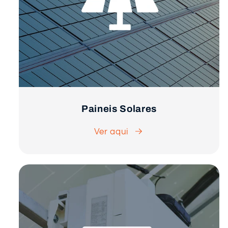
Paineis Solares
Ver aqui