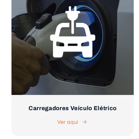
Carregadores Veículo Elétrico
Ver aqui