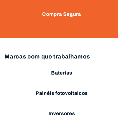
Compra Segura
Marcas com que trabalhamos
Baterias
Painéis fotovoltaicos
Inversores