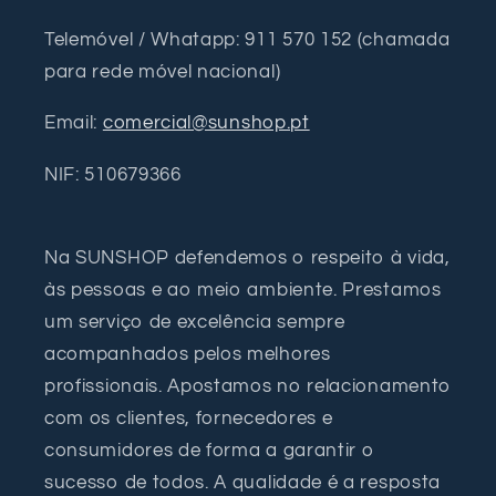
Telemóvel / Whatapp: 911 570 152 (chamada
para rede móvel nacional)
Email:
comercial@sunshop.pt
NIF: 510679366
Na SUNSHOP defendemos o respeito à vida,
às pessoas e ao meio ambiente. Prestamos
um serviço de excelência sempre
acompanhados pelos melhores
profissionais. Apostamos no relacionamento
com os clientes, fornecedores e
consumidores de forma a garantir o
sucesso de todos. A qualidade é a resposta