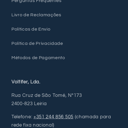
Perguntas Frequentes
Livro de Reclamações
Políticas de Envio
Política de Privacidade
Métodos de Pagamento
Voltifer, Lda.
Rua Cruz de São Tomé, Nº173
2400-823 Leiria
Telefone:
+351 244 856 505
(chamada para
rede fixa nacional)