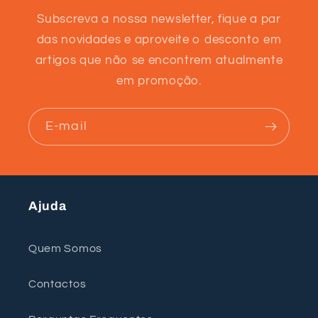
Subscreva a nossa newsletter, fique a par
das novidades e aproveite o desconto em
artigos que não se encontrem atualmente
em promoção.
E-mail
Ajuda
Quem Somos
Contactos