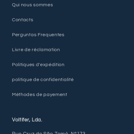
Qui nous sommes
Contacts
Perguntas Frequentes
Livre de réclamation
Politiques d'expédition
politique de confidentialité
Méthodes de payement
Voltifer, Lda.
Rue Cruz de São Tomé, Nº173