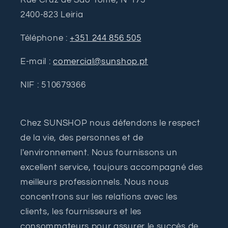
2400-823 Leiria
Téléphone :
+351 244 856 505
E-mail :
comercial@sunshop.pt
NIF : 510679366
Chez SUNSHOP nous défendons le respect
de la vie, des personnes et de
l'environnement. Nous fournissons un
excellent service, toujours accompagné des
meilleurs professionnels. Nous nous
concentrons sur les relations avec les
clients, les fournisseurs et les
consommateurs pour assurer le succès de