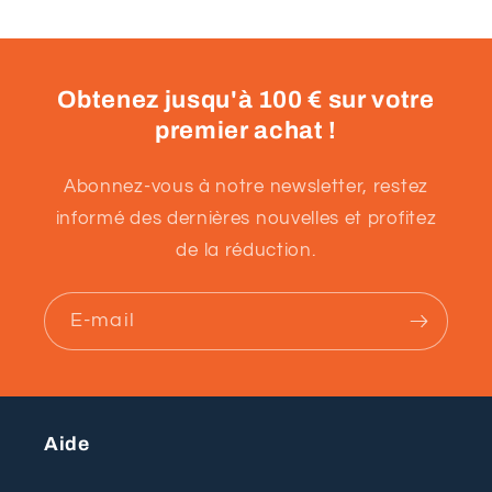
Obtenez jusqu'à 100 € sur votre
premier achat !
Abonnez-vous à notre newsletter, restez
informé des dernières nouvelles et profitez
de la réduction.
E-mail
Aide