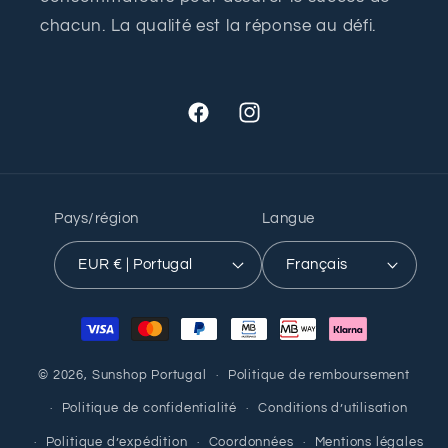
chacun. La qualité est la réponse au défi.
Facebook
Instagram
Pays/région
Langue
EUR € | Portugal
Français
Moyens
de
paiement
© 2026,
Sunshop Portugal
Politique de remboursement
Politique de confidentialité
Conditions d’utilisation
Politique d’expédition
Coordonnées
Mentions légales