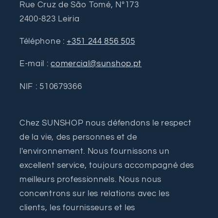
Rue Cruz de São Tomé, Nº173
2400-823 Leiria
Téléphone :
+351 244 856 505
E-mail :
comercial@sunshop.pt
NIF : 510679366
Chez SUNSHOP nous défendons le respect
de la vie, des personnes et de
l'environnement. Nous fournissons un
excellent service, toujours accompagné des
meilleurs professionnels. Nous nous
concentrons sur les relations avec les
clients, les fournisseurs et les