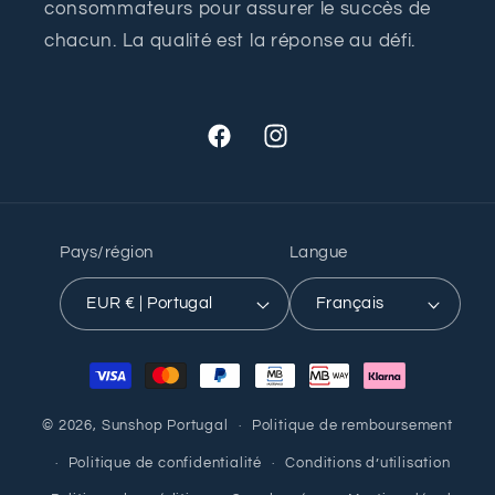
consommateurs pour assurer le succès de
chacun. La qualité est la réponse au défi.
Facebook
Instagram
Pays/région
Langue
EUR € | Portugal
Français
Moyens
de
paiement
© 2026,
Sunshop Portugal
Politique de remboursement
Politique de confidentialité
Conditions d’utilisation