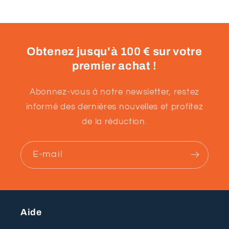
Obtenez jusqu'à 100 € sur votre
premier achat !
Abonnez-vous à notre newsletter, restez
informé des dernières nouvelles et profitez
de la réduction.
E-mail
Aide