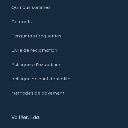
Qui nous sommes
Contacts
Perguntas Frequentes
Livre de réclamation
Politiques d'expédition
politique de confidentialité
Méthodes de payement
Voltifer, Lda.