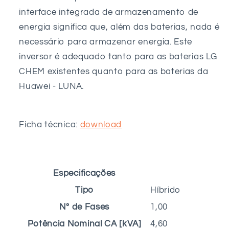
interface integrada de armazenamento de
energia significa que, além das baterias, nada é
necessário para armazenar energia. Este
inversor é adequado tanto para as baterias LG
CHEM existentes quanto para as baterias da
Huawei - LUNA.
Ficha técnica:
download
Especificações
Tipo
Híbrido
Nº de Fases
1,00
Potência Nominal CA [kVA]
4,60