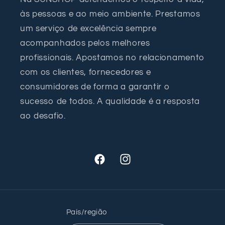
às pessoas e ao meio ambiente. Prestamos
um serviço de excelência sempre
acompanhados pelos melhores
profissionais. Apostamos no relacionamento
com os clientes, fornecedores e
consumidores de forma a garantir o
sucesso de todos. A qualidade é a resposta
ao desafio.
Facebook
Instagram
País/região