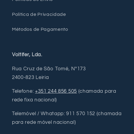
Política de Privacidade
Métodos de Pagamento
Voltifer, Lda.
Rua Cruz de São Tomé, Nº173
2400-823 Leiria
Telefone:
+351 244 856 505
(chamada para
rede fixa nacional)
Telemóvel / Whatapp: 911 570 152 (chamada
para rede móvel nacional)