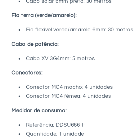
Cabo solar 6mm preto: 30 metros
Fio terra (verde/amarelo):
Fio flexível verde/amarelo 6mm: 30 metros
Cabo de potência:
Cabo XV 3G4mm: 5 metros
Conectores:
Conector MC4 macho: 4 unidades
Conector MC4 fêmea: 4 unidades
Medidor de consumo:
Referência:
DDSU666-H
Quantidade: 1 unidade