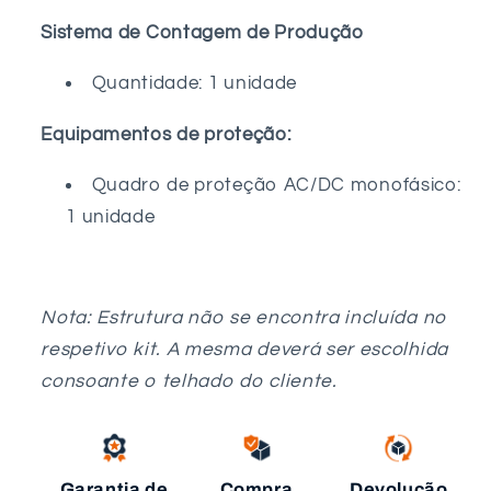
Sistema de Contagem de Produção
Quantidade: 1 unidade
Equipamentos de proteção:
Quadro de proteção AC/DC monofásico:
1 unidade
Nota: Estrutura não se encontra incluída no
respetivo kit. A mesma deverá ser escolhida
consoante o telhado do cliente.
Garantia de
Compra
Devolução