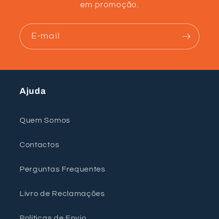
em promoção.
E-mail
Ajuda
Quem Somos
Contactos
Perguntas Frequentes
Livro de Reclamações
Políticas de Envio