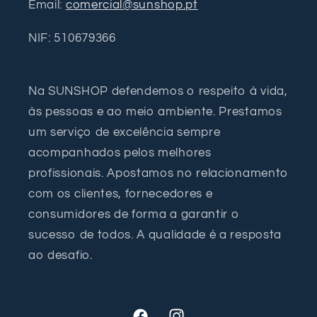
Email:
comercial@sunshop.pt
NIF: 510679366
Na SUNSHOP defendemos o respeito à vida,
às pessoas e ao meio ambiente. Prestamos
um serviço de excelência sempre
acompanhados pelos melhores
profissionais. Apostamos no relacionamento
com os clientes, fornecedores e
consumidores de forma a garantir o
sucesso de todos. A qualidade é a resposta
ao desafio.