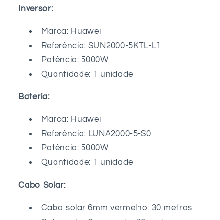
Inversor:
Marca: Huawei
Referência: SUN2000-5KTL-L1
Potência: 5000W
Quantidade: 1 unidade
Bateria:
Marca: Huawei
Referência:
LUNA2000-5-S0
Potência:
5000W
Quantidade: 1 unidade
Cabo Solar:
Cabo solar 6mm vermelho: 30 metros