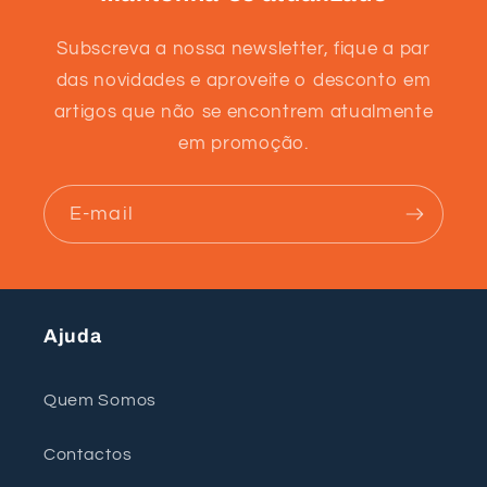
Subscreva a nossa newsletter, fique a par
das novidades e aproveite o desconto em
artigos que não se encontrem atualmente
em promoção.
E-mail
Ajuda
Quem Somos
Contactos