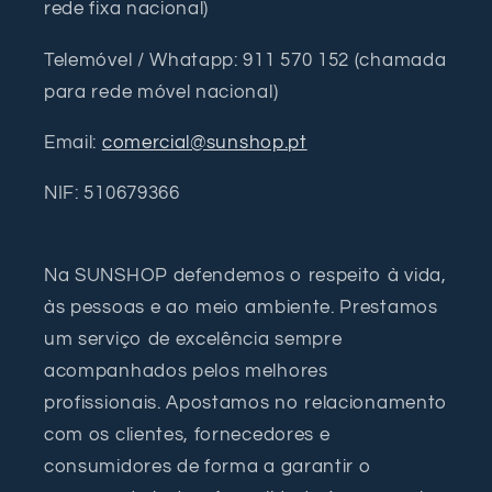
rede fixa nacional)
Telemóvel / Whatapp: 911 570 152 (chamada
para rede móvel nacional)
Email:
comercial@sunshop.pt
NIF: 510679366
Na SUNSHOP defendemos o respeito à vida,
às pessoas e ao meio ambiente. Prestamos
um serviço de excelência sempre
acompanhados pelos melhores
profissionais. Apostamos no relacionamento
com os clientes, fornecedores e
consumidores de forma a garantir o