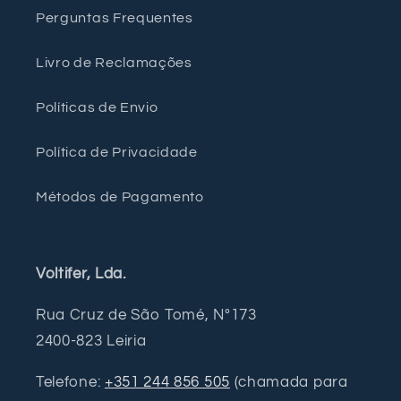
Perguntas Frequentes
Livro de Reclamações
Políticas de Envio
Política de Privacidade
Métodos de Pagamento
Voltifer, Lda.
Rua Cruz de São Tomé, Nº173
2400-823 Leiria
Telefone:
+351 244 856 505
(chamada para