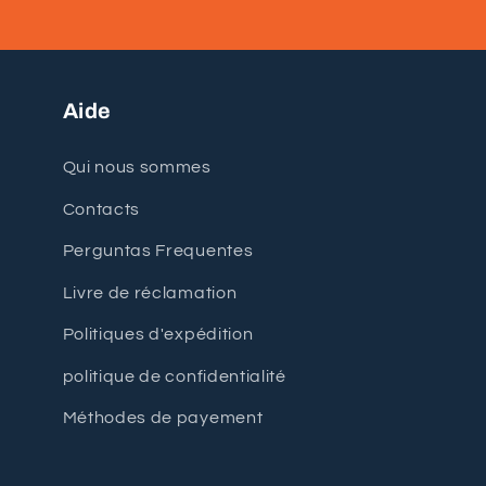
Aide
Qui nous sommes
Contacts
Perguntas Frequentes
Livre de réclamation
Politiques d'expédition
politique de confidentialité
Méthodes de payement