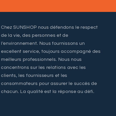
Chez SUNSHOP nous défendons le respect
de la vie, des personnes et de
l'environnement. Nous fournissons un
excellent service, toujours accompagné des
meilleurs professionnels. Nous nous
concentrons sur les relations avec les
clients, les fournisseurs et les
consommateurs pour assurer le succès de
chacun. La qualité est la réponse au défi.