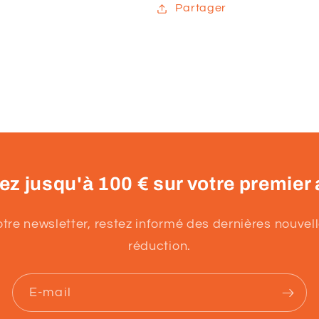
Partager
z jusqu'à 100 € sur votre premier 
re newsletter, restez informé des dernières nouvelle
réduction.
E-mail