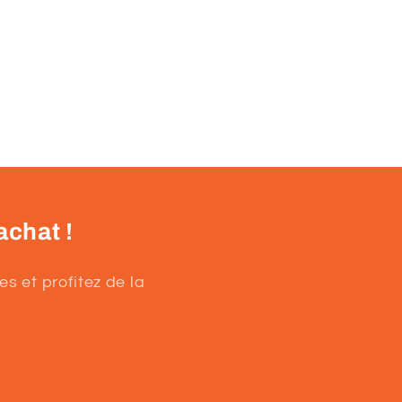
achat !
s et profitez de la