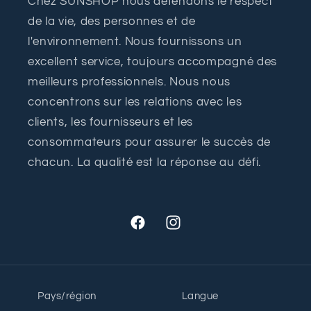
Chez SUNSHOP nous défendons le respect
de la vie, des personnes et de
l'environnement. Nous fournissons un
excellent service, toujours accompagné des
meilleurs professionnels. Nous nous
concentrons sur les relations avec les
clients, les fournisseurs et les
consommateurs pour assurer le succès de
chacun. La qualité est la réponse au défi.
Facebook
Instagram
Pays/région
Langue