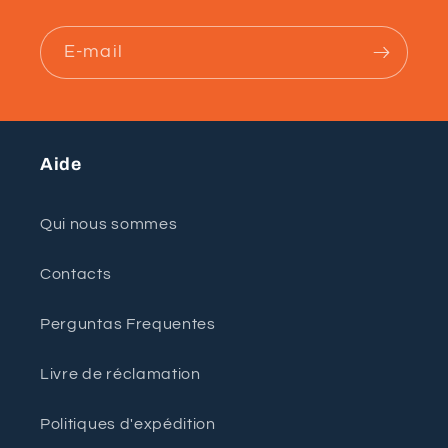
E-mail
Aide
Qui nous sommes
Contacts
Perguntas Frequentes
Livre de réclamation
Politiques d'expédition