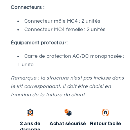
Connecteurs :
Connecteur mâle MC4 : 2 unités
Connecteur MC4 femelle : 2 unités
Équipement protecteur:
Carte de protection AC/DC monophasée :
1 unité
Remarque : la structure n'est pas incluse dans
le kit correspondant. Il doit être choisi en
fonction de la toiture du client.
2 ans de
Achat sécurisé
Retour facile
garantie