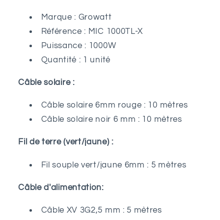
Marque : Growatt
Référence : MIC 1000TL-X
Puissance : 1000W
Quantité : 1 unité
Câble solaire :
Câble solaire 6mm rouge : 10 mètres
Câble solaire noir 6 mm : 10 mètres
Fil de terre (vert/jaune) :
Fil souple vert/jaune 6mm : 5 mètres
Câble d'alimentation:
Câble XV 3G2,5 mm : 5 mètres