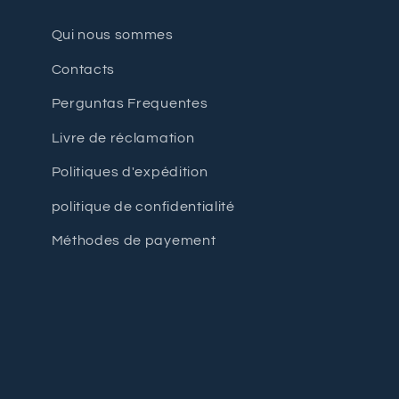
Qui nous sommes
Contacts
Perguntas Frequentes
Livre de réclamation
Politiques d'expédition
politique de confidentialité
Méthodes de payement