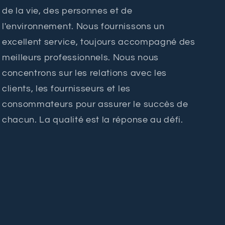
de la vie, des personnes et de
l'environnement. Nous fournissons un
excellent service, toujours accompagné des
meilleurs professionnels. Nous nous
concentrons sur les relations avec les
clients, les fournisseurs et les
consommateurs pour assurer le succès de
chacun. La qualité est la réponse au défi.