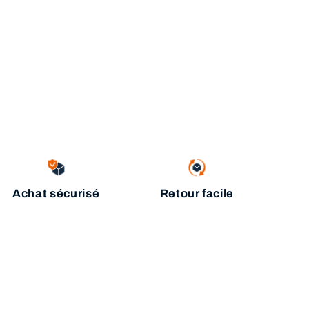
Achat sécurisé
Retour facile