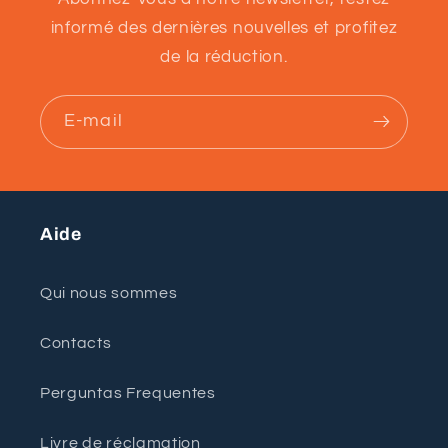
informé des dernières nouvelles et profitez
de la réduction.
E-mail
Aide
Qui nous sommes
Contacts
Perguntas Frequentes
Livre de réclamation