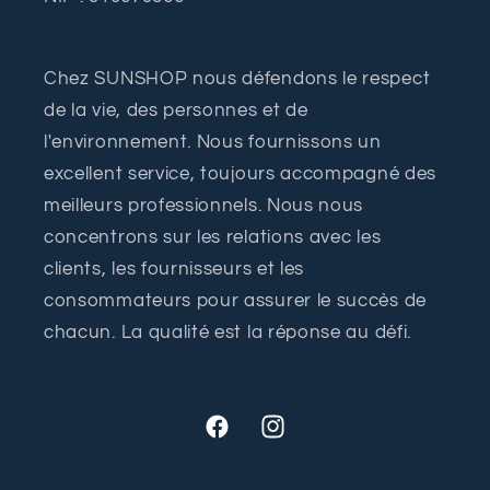
Chez SUNSHOP nous défendons le respect
de la vie, des personnes et de
l'environnement. Nous fournissons un
excellent service, toujours accompagné des
meilleurs professionnels. Nous nous
concentrons sur les relations avec les
clients, les fournisseurs et les
consommateurs pour assurer le succès de
chacun. La qualité est la réponse au défi.
Facebook
Instagram