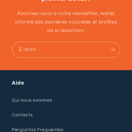
Abonnez-vous à notre newsletter, restez
informé des dernières nouvelles et profitez
de la réduction.
E-mail
Aide
Qui nous sommes
Contacts
Perguntas Frequentes