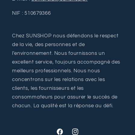
NIF : 510679366
Chez SUNSHOP nous défendons le respect
de la vie, des personnes et de
l'environnement. Nous fournissons un
excellent service, toujours accompagné des
meilleurs professionnels. Nous nous
concentrons sur les relations avec les
clients, les fournisseurs et les
consommateurs pour assurer le succès de
chacun. La qualité est la réponse au défi.