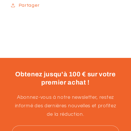
Partager
Obtenez jusqu'à 100 € sur votre
premier achat !
Abonnez-vous à notre newsletter, restez
informé des dernières nouvelles et profitez
de la réduction.