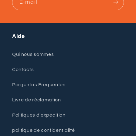
E-mail
Aide
Qui nous sommes
Contacts
Perguntas Frequentes
Livre de réclamation
Politiques d'expédition
politique de confidentialité