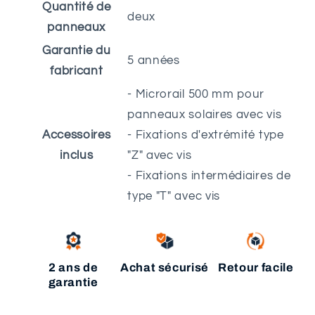
Quantité de
deux
panneaux
Garantie du
5 années
fabricant
- Microrail 500 mm pour
panneaux solaires avec vis
Accessoires
- Fixations d'extrémité type
inclus
"Z" avec vis
- Fixations intermédiaires de
type "T" avec vis
2 ans de
Achat sécurisé
Retour facile
garantie