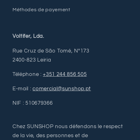
Méthodes de payement
Voltifer, Lda.
Rue Cruz de São Tomé, Nº173
2400-823 Leiria
Téléphone :
+351 244 856 505
E-mail :
comercial@sunshop.pt
NIF : 510679366
Chez SUNSHOP nous défendons le respect
de la vie, des personnes et de