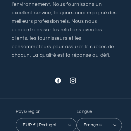
l'environnement. Nous fournissons un
excellent service, toujours accompagné des
meilleurs professionnels. Nous nous
concentrons sur les relations avec les
clients, les fournisseurs et les
consommateurs pour assurer le succès de
chacun. La qualité est la réponse au défi.
Facebook
Instagram
Pays/région
Langue
EUR € | Portugal
Français