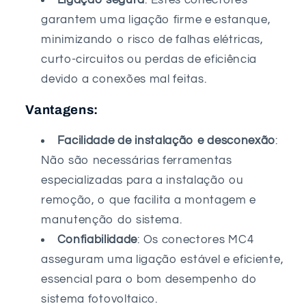
garantem uma ligação firme e estanque,
minimizando o risco de falhas elétricas,
curto-circuitos ou perdas de eficiência
devido a conexões mal feitas.
Vantagens:
Facilidade de instalação e desconexão
:
Não são necessárias ferramentas
especializadas para a instalação ou
remoção, o que facilita a montagem e
manutenção do sistema.
Confiabilidade
: Os conectores MC4
asseguram uma ligação estável e eficiente,
essencial para o bom desempenho do
sistema fotovoltaico.