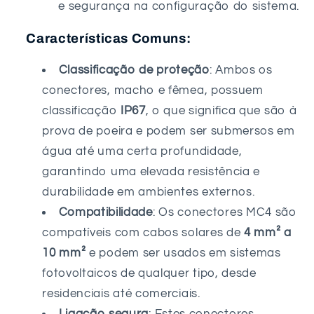
e segurança na configuração do sistema.
Características Comuns:
Classificação de proteção
: Ambos os
conectores, macho e fêmea, possuem
classificação
IP67
, o que significa que são à
prova de poeira e podem ser submersos em
água até uma certa profundidade,
garantindo uma elevada resistência e
durabilidade em ambientes externos.
Compatibilidade
: Os conectores MC4 são
compatíveis com cabos solares de
4 mm² a
10 mm²
e podem ser usados em sistemas
fotovoltaicos de qualquer tipo, desde
residenciais até comerciais.
Ligação segura
: Estes conectores