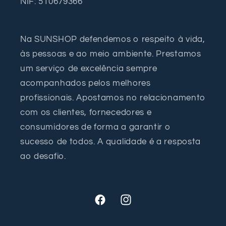
NIF: 510679366
Na SUNSHOP defendemos o respeito à vida,
às pessoas e ao meio ambiente. Prestamos
um serviço de excelência sempre
acompanhados pelos melhores
profissionais. Apostamos no relacionamento
com os clientes, fornecedores e
consumidores de forma a garantir o
sucesso de todos. A qualidade é a resposta
ao desafio.
Facebook
Instagram