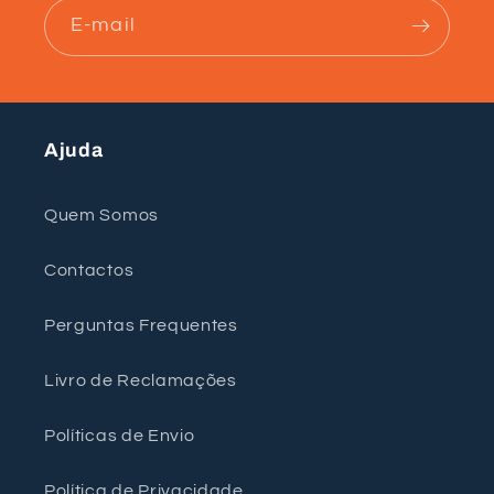
E-mail
Ajuda
Quem Somos
Contactos
Perguntas Frequentes
Livro de Reclamações
Políticas de Envio
Política de Privacidade