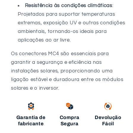
Resistência às condições climáticas
:
Projetados para suportar temperaturas
extremas, exposição UV e outras condições
ambientais, tornando-os ideais para
aplicações ao ar livre.
Os conectores MC4 são essenciais para
garantir a segurança e eficiência nas
instalações solares, proporcionando uma
ligação estável e duradoura entre os módulos
solares e o inversor.
Garantia de
Compra
Devolução
fabricante
Segura
Fácil