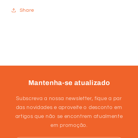
Share
Mantenha-se atualizado
Subscreva a nossa newsletter, fique a par
das novidades e aproveite o desconto em
artigos que não se encontrem atualmente
em promoção.