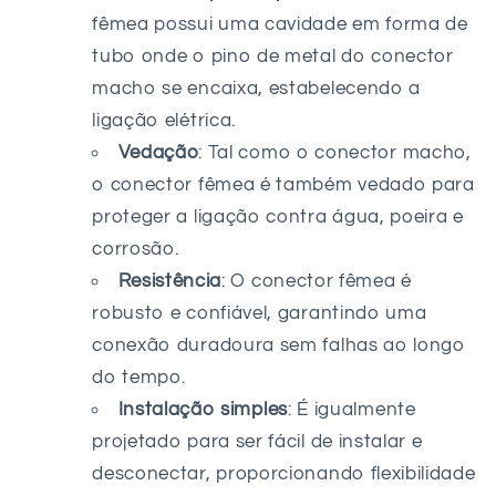
fêmea possui uma cavidade em forma de
tubo onde o pino de metal do conector
macho se encaixa, estabelecendo a
ligação elétrica.
Vedação
: Tal como o conector macho,
o conector fêmea é também vedado para
proteger a ligação contra água, poeira e
corrosão.
Resistência
: O conector fêmea é
robusto e confiável, garantindo uma
conexão duradoura sem falhas ao longo
do tempo.
Instalação simples
: É igualmente
projetado para ser fácil de instalar e
desconectar, proporcionando flexibilidade