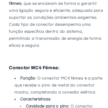
fêmea
, que se encaixam de forma a garantir
uma ligação segura e eficiente, adequada para
suportar as condições ambientais exigentes.
Cada tipo de conector desempenha uma
função específica dentro do sistema,
permitindo a transmissão de energia de forma
eficaz e segura.
Conector MC4 Fêmea:
Função
: O conector MC4 fêmea é a parte
que recebe o pino de metal do conector
macho, completando a conexão elétrica.
Características
:
Cavidade para o pino
: O conector