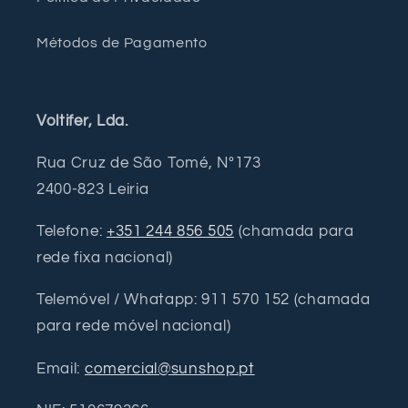
Métodos de Pagamento
Voltifer, Lda.
Rua Cruz de São Tomé, Nº173
2400-823 Leiria
Telefone:
+351 244 856 505
(chamada para
rede fixa nacional)
Telemóvel / Whatapp: 911 570 152 (chamada
para rede móvel nacional)
Email:
comercial@sunshop.pt