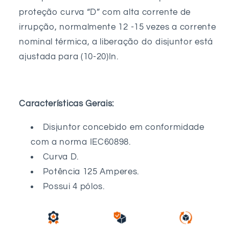
proteção curva “D” com alta corrente de
irrupção, normalmente 12 -15 vezes a corrente
nominal térmica, a liberação do disjuntor está
ajustada para (10-20)In.
Características Gerais:
Disjuntor concebido em conformidade
com a norma IEC60898.
Curva D.
Potência 125 Amperes.
Possui 4 pólos.