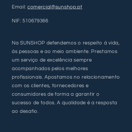
Email:
comercial@sunshop.pt
NIF: 510679366
Na SUNSHOP defendemos o respeito à vida,
às pessoas e ao meio ambiente. Prestamos
um serviço de excelência sempre
acompanhados pelos melhores
profissionais. Apostamos no relacionamento
com os clientes, fornecedores e
consumidores de forma a garantir o
sucesso de todos. A qualidade é a resposta
ao desafio.