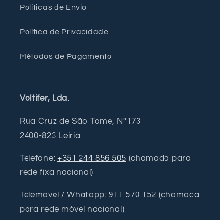
Políticas de Envio
Política de Privacidade
Métodos de Pagamento
Voltifer, Lda.
Rua Cruz de São Tomé, Nº173
2400-823 Leiria
Telefone:
+351 244 856 505
(chamada para
rede fixa nacional)
Telemóvel / Whatapp: 911 570 152 (chamada
para rede móvel nacional)