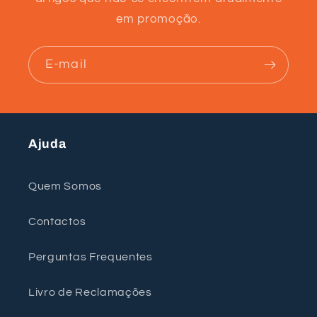
em promoção.
E-mail
Ajuda
Quem Somos
Contactos
Perguntas Frequentes
Livro de Reclamações