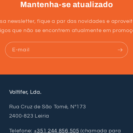
Mantenha-se atualizado
sa newsletter, fique a par das novidades e aprovei
tigos que não se encontrem atualmente em promoç
E-mail
Voltifer, Lda.
Rua Cruz de São Tomé, Nº173
2400-823 Leiria
Telefone:
+351 244 856 505
(chamada para