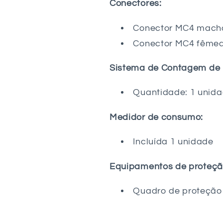
Conectores:
Conector MC4 macho
Conector MC4 fêmea
Sistema de Contagem de 
Quantidade: 1 unid
Medidor de consumo:
Incluída 1 unidade
Equipamentos de proteçã
Quadro de proteção