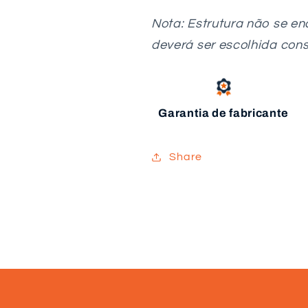
Nota: Estrutura não se en
deverá ser escolhida cons
Garantia de fabricante
Share