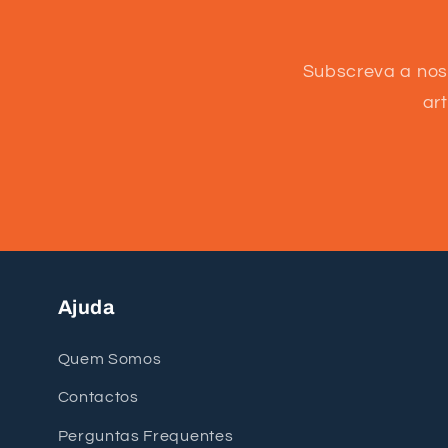
Subscreva a nos
ar
Ajuda
Quem Somos
Contactos
Perguntas Frequentes