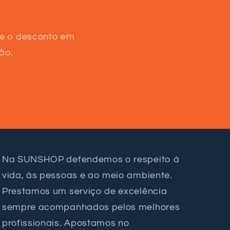
te o desconto em
ão.
Na SUNSHOP defendemos o respeito à
vida, às pessoas e ao meio ambiente.
Prestamos um serviço de excelência
sempre acompanhados pelos melhores
profissionais. Apostamos no