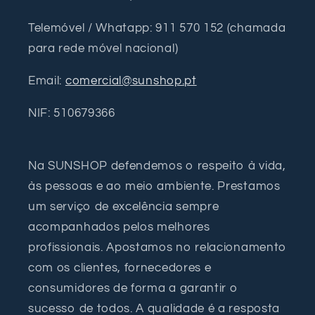
Telemóvel / Whatapp: 911 570 152 (chamada
para rede móvel nacional)
Email:
comercial@sunshop.pt
NIF: 510679366
Na SUNSHOP defendemos o respeito à vida,
às pessoas e ao meio ambiente. Prestamos
um serviço de excelência sempre
acompanhados pelos melhores
profissionais. Apostamos no relacionamento
com os clientes, fornecedores e
consumidores de forma a garantir o
sucesso de todos. A qualidade é a resposta