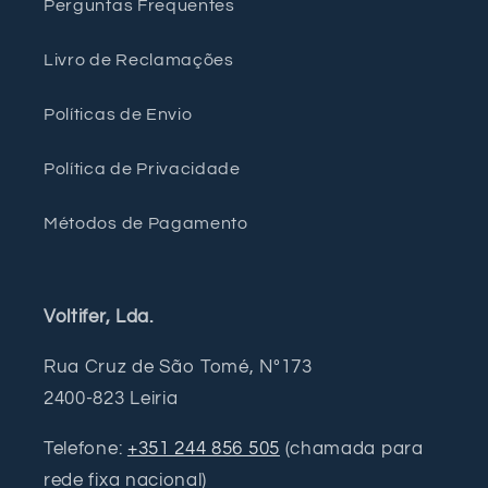
Perguntas Frequentes
Livro de Reclamações
Políticas de Envio
Política de Privacidade
Métodos de Pagamento
Voltifer, Lda.
Rua Cruz de São Tomé, Nº173
2400-823 Leiria
Telefone:
+351 244 856 505
(chamada para
rede fixa nacional)