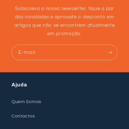
Subscreva a nossa newsletter, fique a par
das novidades e aproveite o desconto em
artigos que não se encontrem atualmente
em promoção.
E-mail
Ajuda
Quem Somos
Contactos