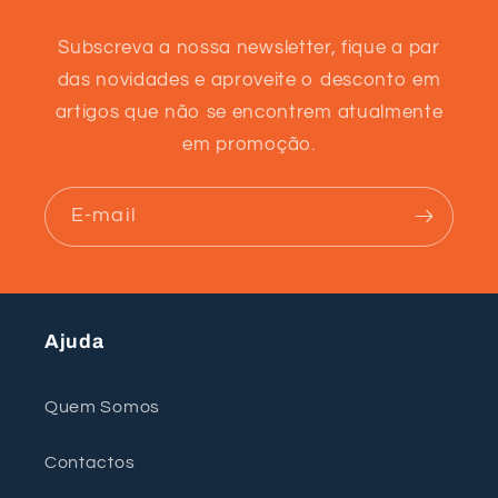
Subscreva a nossa newsletter, fique a par
das novidades e aproveite o desconto em
artigos que não se encontrem atualmente
em promoção.
E-mail
Ajuda
Quem Somos
Contactos