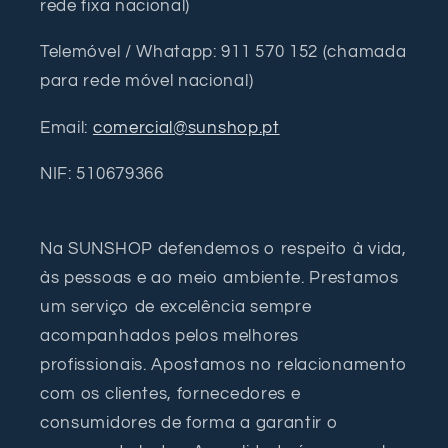
rede fixa nacional)
Telemóvel / Whatapp: 911 570 152 (chamada
para rede móvel nacional)
Email:
comercial@sunshop.pt
NIF: 510679366
Na SUNSHOP defendemos o respeito à vida,
às pessoas e ao meio ambiente. Prestamos
um serviço de excelência sempre
acompanhados pelos melhores
profissionais. Apostamos no relacionamento
com os clientes, fornecedores e
consumidores de forma a garantir o