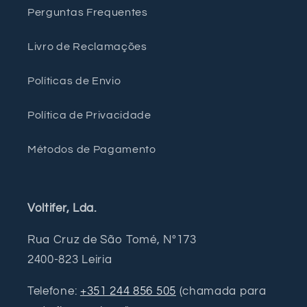
Perguntas Frequentes
Livro de Reclamações
Políticas de Envio
Política de Privacidade
Métodos de Pagamento
Voltifer, Lda.
Rua Cruz de São Tomé, Nº173
2400-823 Leiria
Telefone:
+351 244 856 505
(chamada para