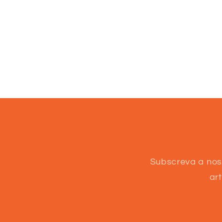
Subscreva a nos
ar