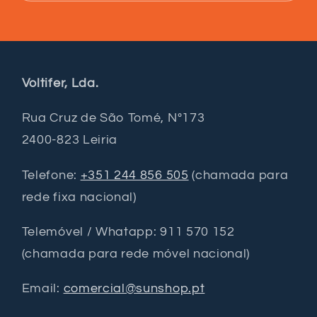
Voltifer, Lda.
Rua Cruz de São Tomé, Nº173
2400-823 Leiria
Telefone:
+351 244 856 505
(chamada para
rede fixa nacional)
Telemóvel / Whatapp: 911 570 152
(chamada para rede móvel nacional)
Email:
comercial@sunshop.pt