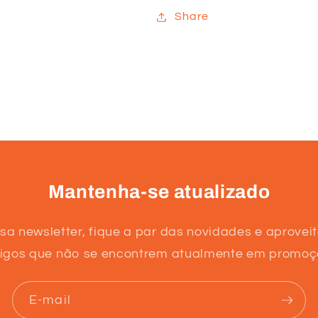
Share
Mantenha-se atualizado
sa newsletter, fique a par das novidades e aprovei
tigos que não se encontrem atualmente em promoç
E-mail