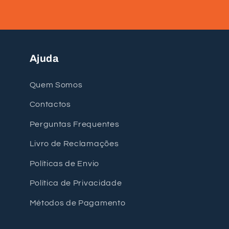
Ajuda
Quem Somos
Contactos
Perguntas Frequentes
Livro de Reclamações
Políticas de Envio
Política de Privacidade
Métodos de Pagamento