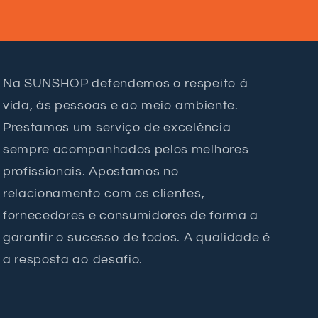
Na SUNSHOP defendemos o respeito à
vida, às pessoas e ao meio ambiente.
Prestamos um serviço de excelência
sempre acompanhados pelos melhores
profissionais. Apostamos no
relacionamento com os clientes,
fornecedores e consumidores de forma a
garantir o sucesso de todos. A qualidade é
a resposta ao desafio.