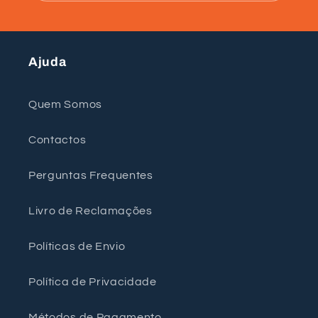
Ajuda
Quem Somos
Contactos
Perguntas Frequentes
Livro de Reclamações
Políticas de Envio
Política de Privacidade
Métodos de Pagamento