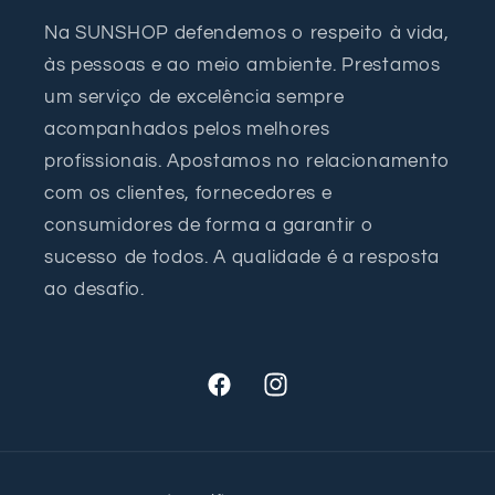
Na SUNSHOP defendemos o respeito à vida,
às pessoas e ao meio ambiente. Prestamos
um serviço de excelência sempre
acompanhados pelos melhores
profissionais. Apostamos no relacionamento
com os clientes, fornecedores e
consumidores de forma a garantir o
sucesso de todos. A qualidade é a resposta
ao desafio.
Facebook
Instagram