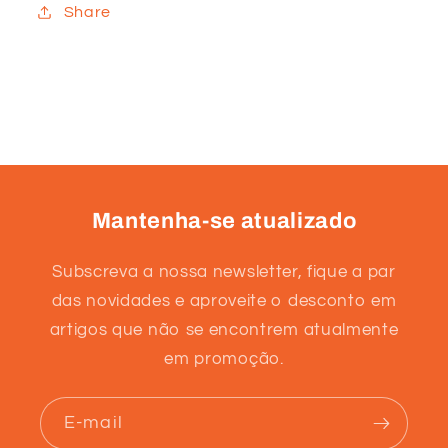
Share
Mantenha-se atualizado
Subscreva a nossa newsletter, fique a par
das novidades e aproveite o desconto em
artigos que não se encontrem atualmente
em promoção.
E-mail